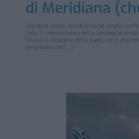
di Meridiana (che
Una delle prima novità (o forse meglio confe
Italy. Il rinnovamento della compagnia aerea
Milano in occasione della quale, oltre alla 
annunciato che […]