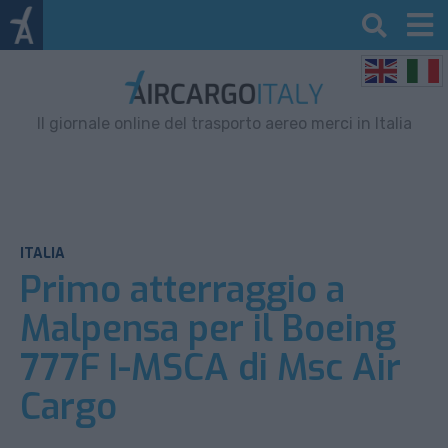
Il giornale online del trasporto aereo merci in Italia
ITALIA
Primo atterraggio a
Malpensa per il Boeing
777F I-MSCA di Msc Air
Cargo