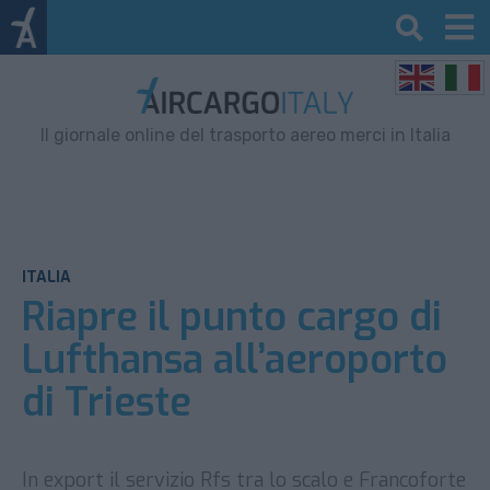
Il giornale online del trasporto aereo merci in Italia
ITALIA
Riapre il punto cargo di
Lufthansa all’aeroporto
di Trieste
In export il servizio Rfs tra lo scalo e Francoforte