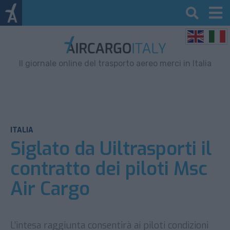
Il giornale online del trasporto aereo merci in Italia
ITALIA
Siglato da Uiltrasporti il
contratto dei piloti Msc
Air Cargo
L’intesa raggiunta consentirà ai piloti condizioni