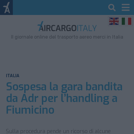
Il giornale online del trasporto aereo merci in Italia
ITALIA
Sospesa la gara bandita
da Adr per l’handling a
Fiumicino
Sulla procedura pende un ricorso di alcune