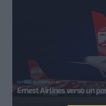
ESTERO
12 AGOSTO 2020
Ernest Airlines verso un poss