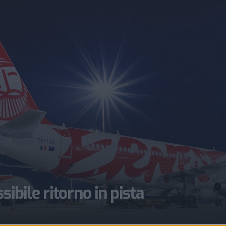
ibile ritorno in pista