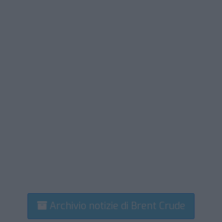
Archivio notizie di Brent Crude