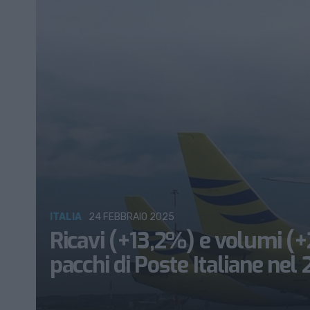
ITALIA
24 FEBBRAIO 2025
Ricavi (+13,2%) e volumi (
pacchi di Poste Italiane nel