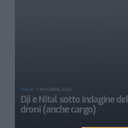
ITALIA
5 NOVEMBRE 2025
Dji e Nital sotto indagine del
droni (anche cargo)