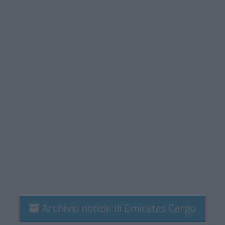
Archivio notizie di Emirates Cargo