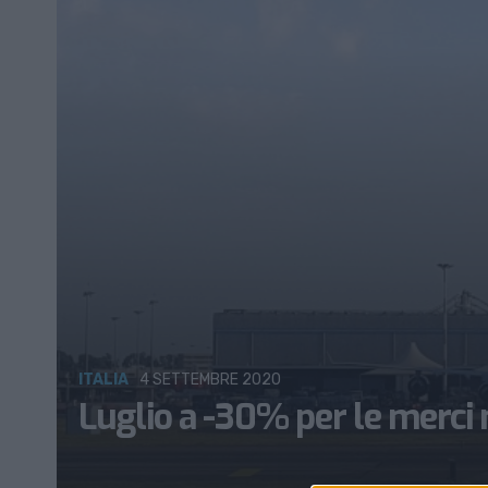
ITALIA
4 SETTEMBRE 2020
Luglio a -30% per le merci n