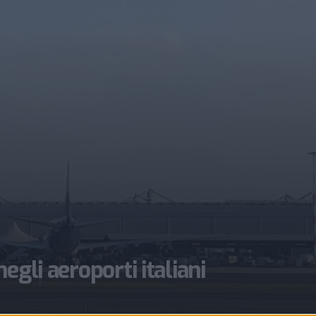
egli aeroporti italiani