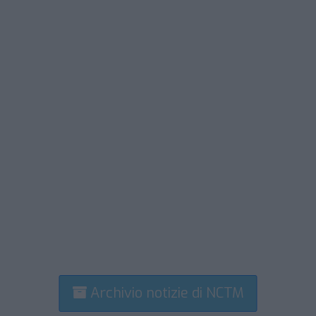
Archivio notizie di NCTM