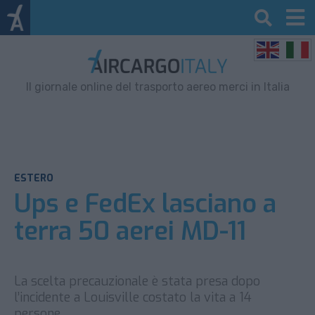
Il giornale online del trasporto aereo merci in Italia
ESTERO
Ups e FedEx lasciano a
terra 50 aerei MD-11
La scelta precauzionale è stata presa dopo
l’incidente a Louisville costato la vita a 14
persone