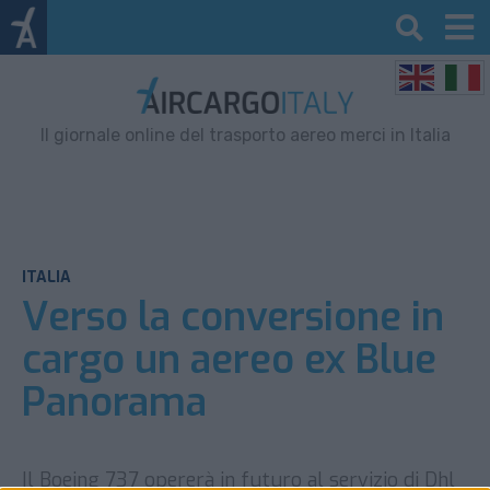
Il giornale online del trasporto aereo merci in Italia
ITALIA
Verso la conversione in
cargo un aereo ex Blue
Panorama
Il Boeing 737 opererà in futuro al servizio di Dhl