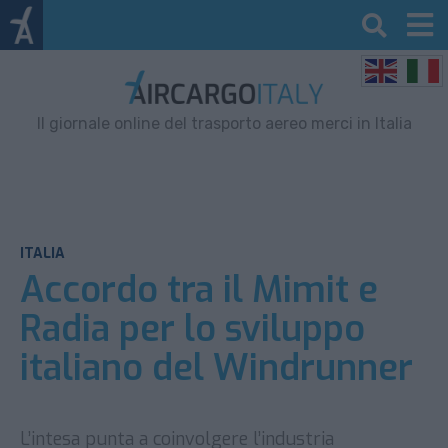
Il giornale online del trasporto aereo merci in Italia
ITALIA
Accordo tra il Mimit e
Radia per lo sviluppo
italiano del Windrunner
L’intesa punta a coinvolgere l’industria