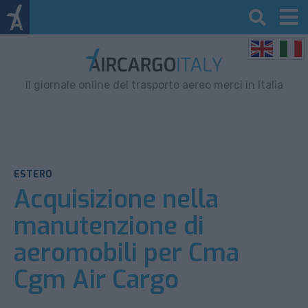
Il giornale online del trasporto aereo merci in Italia
ESTERO
Acquisizione nella
manutenzione di
aeromobili per Cma
Cgm Air Cargo