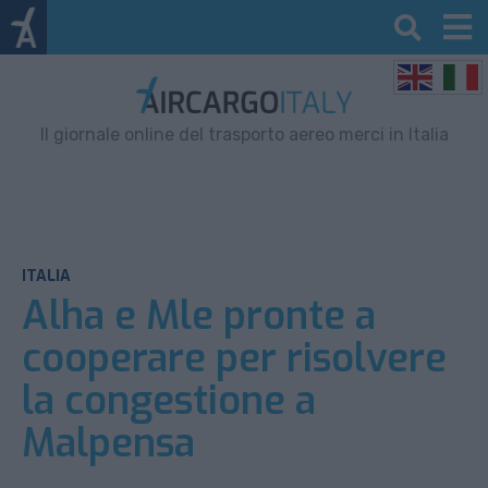
Il giornale online del trasporto aereo merci in Italia
ITALIA
Alha e Mle pronte a
cooperare per risolvere
la congestione a
Malpensa