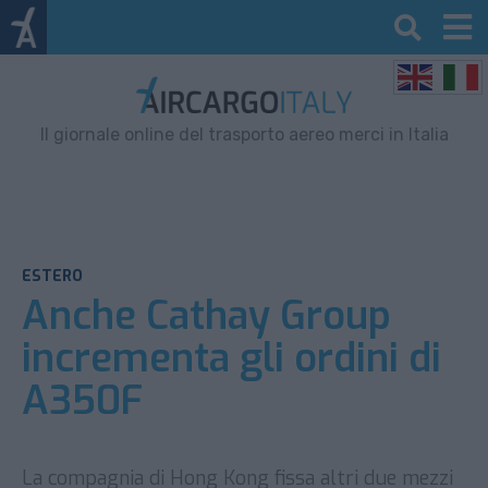
Il giornale online del trasporto aereo merci in Italia
ESTERO
Anche Cathay Group
incrementa gli ordini di
A350F
La compagnia di Hong Kong fissa altri due mezzi