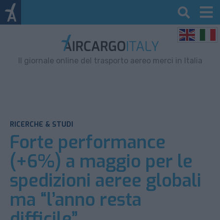
Il giornale online del trasporto aereo merci in Italia
RICERCHE & STUDI
Forte performance
(+6%) a maggio per le
spedizioni aeree globali
ma “l’anno resta
difficile”