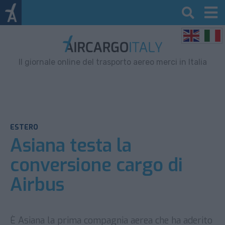
Il giornale online del trasporto aereo merci in Italia
ESTERO
Asiana testa la
conversione cargo di
Airbus
È Asiana la prima compagnia aerea che ha aderito