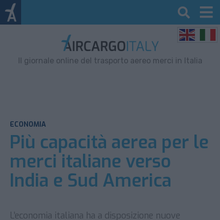
Il giornale online del trasporto aereo merci in Italia
ECONOMIA
Più capacità aerea per le
merci italiane verso
India e Sud America
L’economia italiana ha a disposizione nuove