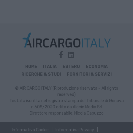
HOME
ITALIA
ESTERO
ECONOMIA
RICERCHE & STUDI
FORNITORI & SERVIZI
© AIR CARGO ITALY (Riproduzione riservata – All rights
reserved)
Testata iscritta nel registro stampa del Tribunale di Genova
n.608/2020 edita da Alocin Media Srl
Direttore responsabile: Nicola Capuzzo
Informativa Cookie
Informativa Privacy