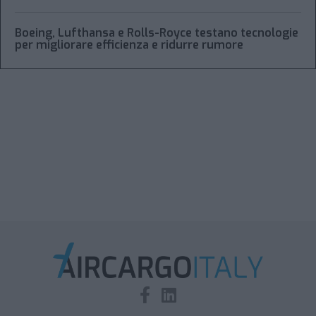
Boeing, Lufthansa e Rolls-Royce testano tecnologie
per migliorare efficienza e ridurre rumore