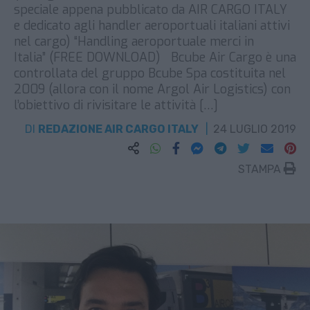
speciale appena pubblicato da AIR CARGO ITALY
e dedicato agli handler aeroportuali italiani attivi
nel cargo) “Handling aeroportuale merci in
Italia” (FREE DOWNLOAD) Bcube Air Cargo è una
controllata del gruppo Bcube Spa costituita nel
2009 (allora con il nome Argol Air Logistics) con
l’obiettivo di rivisitare le attività […]
DI
REDAZIONE AIR CARGO ITALY
24 LUGLIO 2019
STAMPA