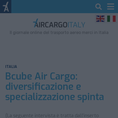
Il giornale online del trasporto aereo merci in Italia
ITALIA
Bcube Air Cargo:
diversificazione e
specializzazione spinta
(La seguente intervista è tratta dall’inserto