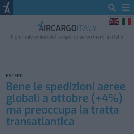
Il giornale online del trasporto aereo merci in Italia
ESTERO
Bene le spedizioni aeree
globali a ottobre (+4%)
ma preoccupa la tratta
transatlantica