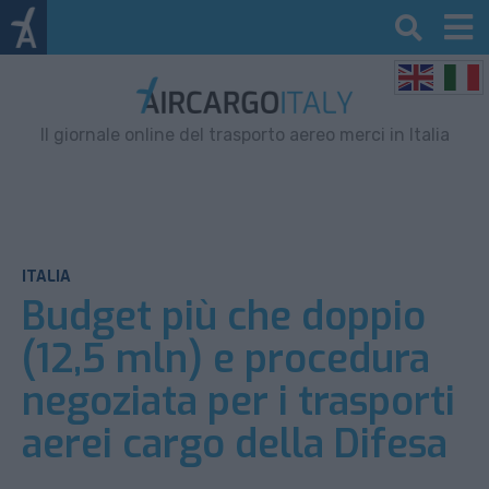
Il giornale online del trasporto aereo merci in Italia
ITALIA
Budget più che doppio
(12,5 mln) e procedura
negoziata per i trasporti
aerei cargo della Difesa