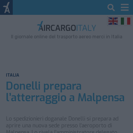
Il giornale online del trasporto aereo merci in Italia
ITALIA
Donelli prepara
l’atterraggio a Malpensa
Lo spedizionieri doganale Donelli si prepara ad
aprire una nuova sede presso l’aeroporto di
Malpensa. Lo rivela l’amministratore delegato