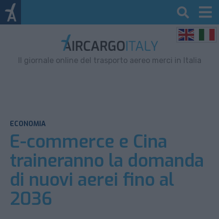
Il giornale online del trasporto aereo merci in Italia
ECONOMIA
E-commerce e Cina
traineranno la domanda
di nuovi aerei fino al
2036