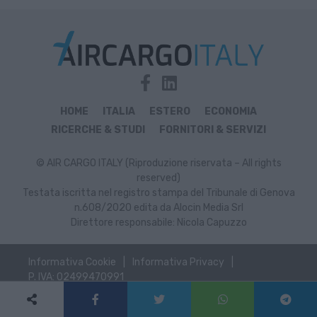
HOME
ITALIA
ESTERO
ECONOMIA
RICERCHE & STUDI
FORNITORI & SERVIZI
© AIR CARGO ITALY (Riproduzione riservata – All rights
reserved)
Testata iscritta nel registro stampa del Tribunale di Genova
n.608/2020 edita da Alocin Media Srl
Direttore responsabile: Nicola Capuzzo
Informativa Cookie
Informativa Privacy
P. IVA: 02499470991