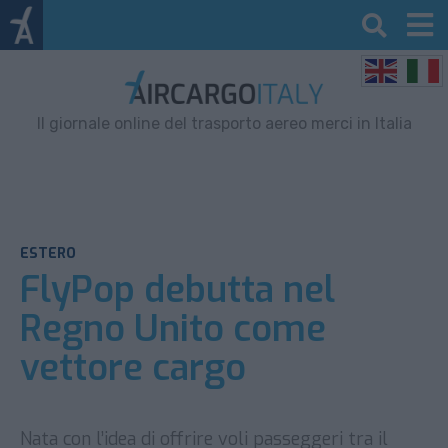
Il giornale online del trasporto aereo merci in Italia
ESTERO
FlyPop debutta nel
Regno Unito come
vettore cargo
Nata con l’idea di offrire voli passeggeri tra il