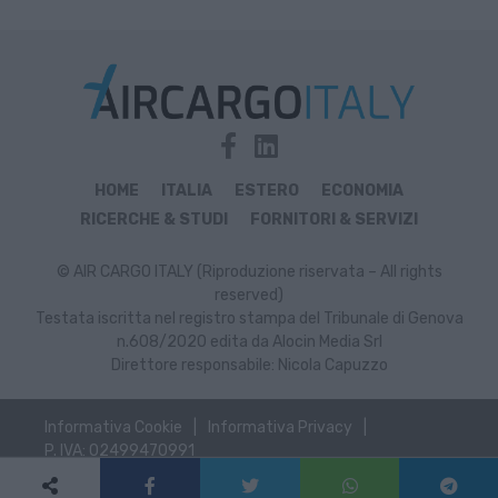
HOME
ITALIA
ESTERO
ECONOMIA
RICERCHE & STUDI
FORNITORI & SERVIZI
© AIR CARGO ITALY (Riproduzione riservata – All rights
reserved)
Testata iscritta nel registro stampa del Tribunale di Genova
n.608/2020 edita da Alocin Media Srl
Direttore responsabile: Nicola Capuzzo
Informativa Cookie
Informativa Privacy
P. IVA: 02499470991