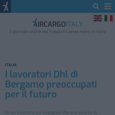
Il giornale online del trasporto aereo merci in Italia
ITALIA
I lavoratori Dhl di
Bergamo preoccupati
per il futuro
In un incontro coi sindacati che si è svolto lo