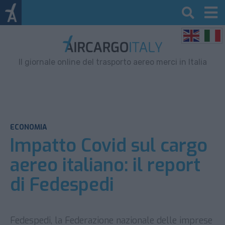
Il giornale online del trasporto aereo merci in Italia
ECONOMIA
Impatto Covid sul cargo
aereo italiano: il report
di Fedespedi
Fedespedi, la Federazione nazionale delle imprese