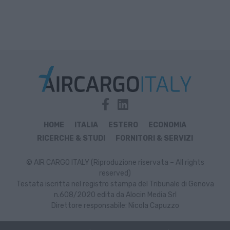
HOME
ITALIA
ESTERO
ECONOMIA
RICERCHE & STUDI
FORNITORI & SERVIZI
© AIR CARGO ITALY (Riproduzione riservata – All rights
reserved)
Testata iscritta nel registro stampa del Tribunale di Genova
n.608/2020 edita da Alocin Media Srl
Direttore responsabile: Nicola Capuzzo