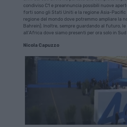
condiviso C1 e preannuncia possibili nuove apert
forti sono gli Stati Uniti e la regione Asia-Pacifi
regione del mondo dove potremmo ampliare la no
Bahrein). Inoltre, sempre guardando al futuro, le
all’Africa dove siamo presenti per ora solo in Sud 
Nicola Capuzzo