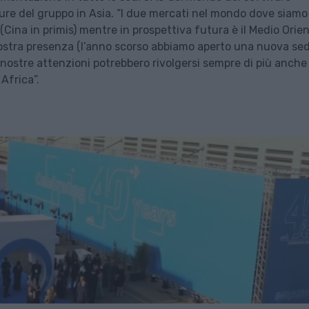
ure del gruppo in Asia. “I due mercati nel mondo dove siamo
c (Cina in primis) mentre in prospettiva futura è il Medio Orien
stra presenza (l’anno scorso abbiamo aperto una nuova sed
 nostre attenzioni potrebbero rivolgersi sempre di più anche
Africa”.