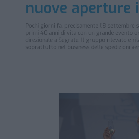
nuove aperture 
Pochi giorni fa, precisamente l’8 settembre s
primi 40 anni di vita con un grande evento o
direzionale a Segrate. Il gruppo rilevato e ri
soprattutto nel business delle spedizioni aer