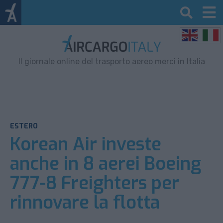
Il giornale online del trasporto aereo merci in Italia
ESTERO
Korean Air investe
anche in 8 aerei Boeing
777-8 Freighters per
rinnovare la flotta