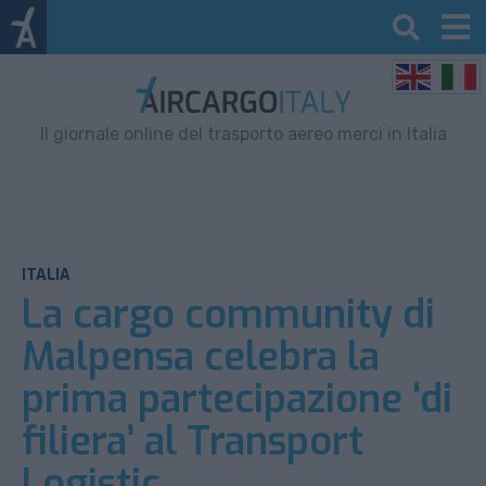
Il giornale online del trasporto aereo merci in Italia
ITALIA
La cargo community di
Malpensa celebra la
prima partecipazione ‘di
filiera’ al Transport
Logistic