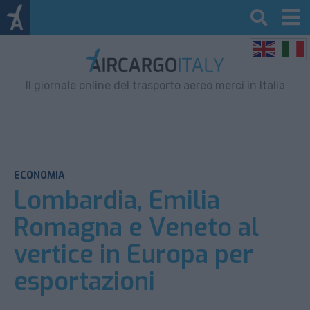
Il giornale online del trasporto aereo merci in Italia
ECONOMIA
Lombardia, Emilia
Romagna e Veneto al
vertice in Europa per
esportazioni