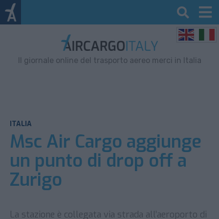
Il giornale online del trasporto aereo merci in Italia
ITALIA
Msc Air Cargo aggiunge
un punto di drop off a
Zurigo
La stazione è collegata via strada all’aeroporto di