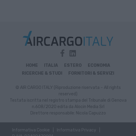
HOME
ITALIA
ESTERO
ECONOMIA
RICERCHE & STUDI
FORNITORI & SERVIZI
© AIR CARGO ITALY (Riproduzione riservata – All rights
reserved)
Testata iscritta nel registro stampa del Tribunale di Genova
n.608/2020 edita da Alocin Media Srl
Direttore responsabile: Nicola Capuzzo
Informativa Cookie
Informativa Privacy