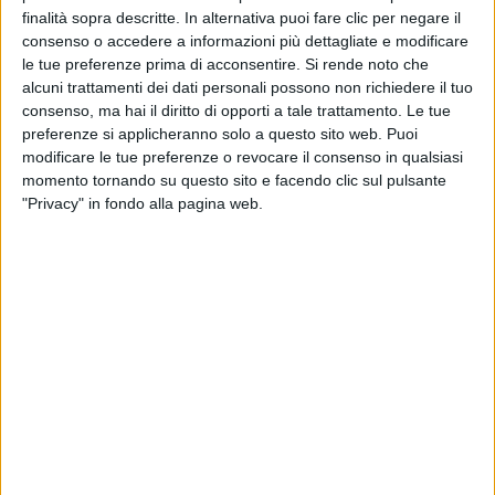
finalità sopra descritte. In alternativa puoi fare clic per negare il
consenso o accedere a informazioni più dettagliate e modificare
le tue preferenze prima di acconsentire.
Si rende noto che
alcuni trattamenti dei dati personali possono non richiedere il tuo
consenso, ma hai il diritto di opporti a tale trattamento. Le tue
preferenze si applicheranno solo a questo sito web. Puoi
modificare le tue preferenze o revocare il consenso in qualsiasi
momento tornando su questo sito e facendo clic sul pulsante
"Privacy" in fondo alla pagina web.