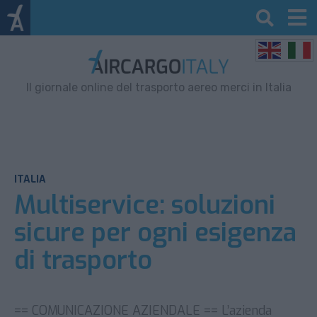
Il giornale online del trasporto aereo merci in Italia
ITALIA
Multiservice: soluzioni
sicure per ogni esigenza
di trasporto
== COMUNICAZIONE AZIENDALE == L’azienda