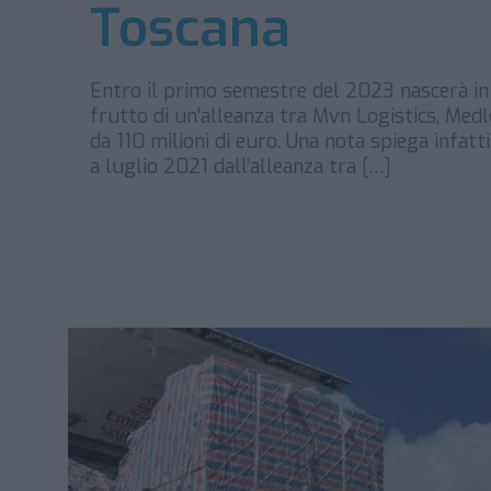
Toscana
Entro il primo semestre del 2023 nascerà in 
frutto di un’alleanza tra Mvn Logistics, Medl
da 110 milioni di euro. Una nota spiega infatti
a luglio 2021 dall’alleanza tra […]