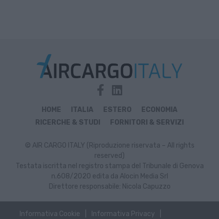
HOME
ITALIA
ESTERO
ECONOMIA
RICERCHE & STUDI
FORNITORI & SERVIZI
© AIR CARGO ITALY (Riproduzione riservata – All rights
reserved)
Testata iscritta nel registro stampa del Tribunale di Genova
n.608/2020 edita da Alocin Media Srl
Direttore responsabile: Nicola Capuzzo
Informativa Cookie
Informativa Privacy