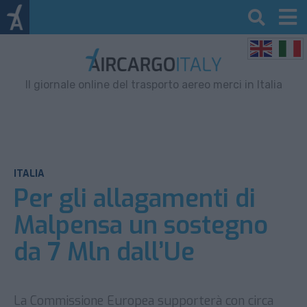
Il giornale online del trasporto aereo merci in Italia
ITALIA
Per gli allagamenti di
Malpensa un sostegno
da 7 Mln dall’Ue
La Commissione Europea supporterà con circa