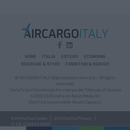
HOME
ITALIA
ESTERO
ECONOMIA
RICERCHE & STUDI
FORNITORI & SERVIZI
© AIR CARGO ITALY (Riproduzione riservata – All rights
reserved)
Testata iscritta nel registro stampa del Tribunale di Genova
n.608/2020 edita da Alocin Media Srl
Direttore responsabile: Nicola Capuzzo
Informativa Cookie
Informativa Privacy
P. IVA: 02499470991