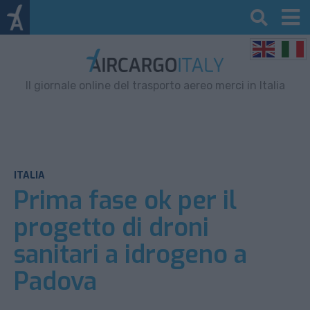
Il giornale online del trasporto aereo merci in Italia
ITALIA
Prima fase ok per il
progetto di droni
sanitari a idrogeno a
Padova