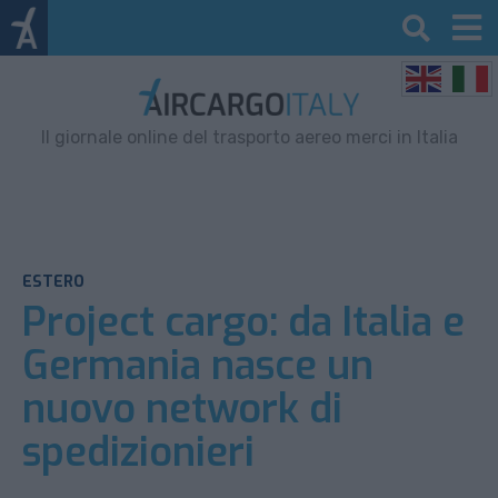
Il giornale online del trasporto aereo merci in Italia
ESTERO
Project cargo: da Italia e
Germania nasce un
nuovo network di
spedizionieri