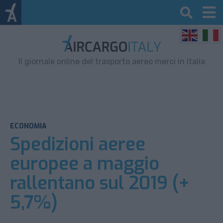
Il giornale online del trasporto aereo merci in Italia
ECONOMIA
Spedizioni aeree
europee a maggio
rallentano sul 2019 (+
5,7%)