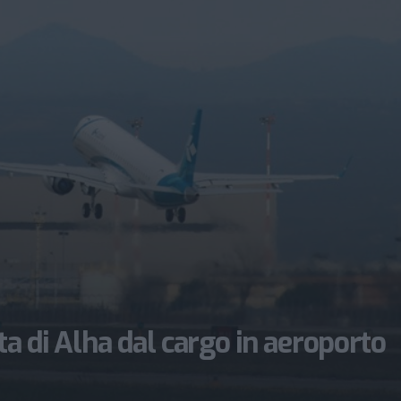
ta di Alha dal cargo in aeroporto