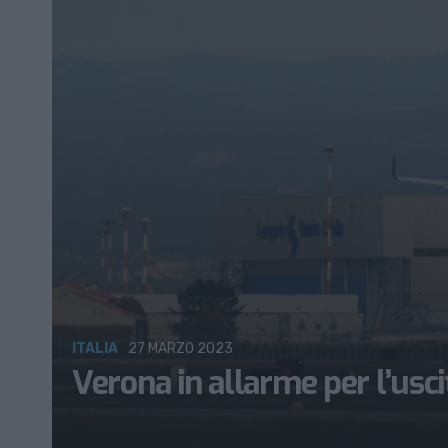
ITALIA
27 MARZO 2023
Verona in allarme per l’usci