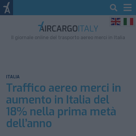
Il giornale online del trasporto aereo merci in Italia
ITALIA
Traffico aereo merci in
aumento in Italia del
18% nella prima metà
dell’anno