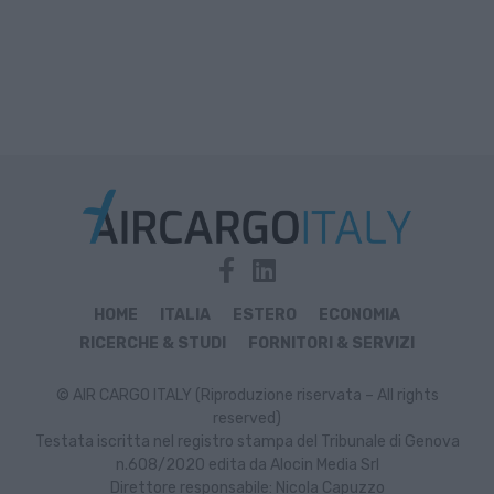
HOME
ITALIA
ESTERO
ECONOMIA
RICERCHE & STUDI
FORNITORI & SERVIZI
© AIR CARGO ITALY (Riproduzione riservata – All rights
reserved)
Testata iscritta nel registro stampa del Tribunale di Genova
n.608/2020 edita da Alocin Media Srl
Direttore responsabile: Nicola Capuzzo