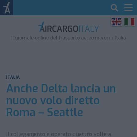
Il giornale online del trasporto aereo merci in Italia
ITALIA
Anche Delta lancia un
nuovo volo diretto
Roma – Seattle
Il collegamento è operato quattro volte a