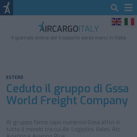
Il giornale online del trasporto aereo merci in Italia
ESTERO
Ceduto il gruppo di Gssa
World Freight Company
Al gruppo fanno capo numerosi Gssa attivi in
tutto il mondo tra cui Air Logistics, Kales, Atc
Aviation e Aviation Plus