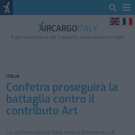
Il giornale online del trasporto aereo merci in Italia
ITALIA
Confetra proseguirà la
battaglia contro il
contributo Art
La confederazione farà ancora pressione sul