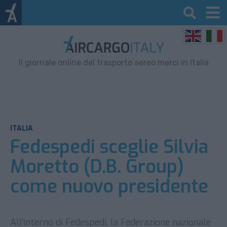
Il giornale online del trasporto aereo merci in Italia
ITALIA
Fedespedi sceglie Silvia
Moretto (D.B. Group)
come nuovo presidente
All’interno di Fedespedi, la Federazione nazionale