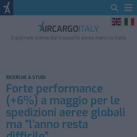
Il giornale online del trasporto aereo merci in Italia
RICERCHE & STUDI
Forte performance
(+6%) a maggio per le
spedizioni aeree globali
ma “l’anno resta
difficile”