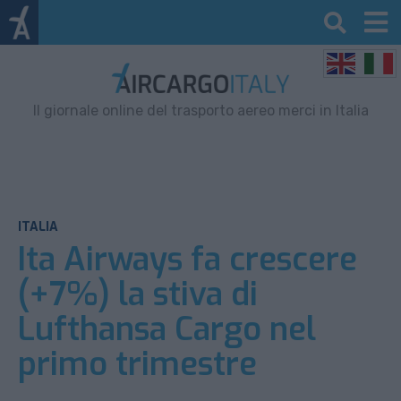
Il giornale online del trasporto aereo merci in Italia
ITALIA
Ita Airways fa crescere
(+7%) la stiva di
Lufthansa Cargo nel
primo trimestre