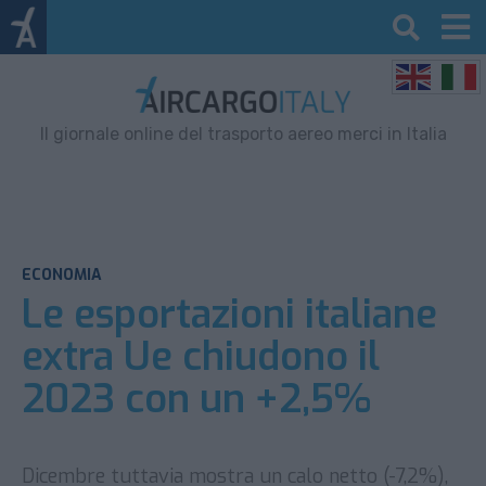
Il giornale online del trasporto aereo merci in Italia
ECONOMIA
Le esportazioni italiane
extra Ue chiudono il
2023 con un +2,5%
Dicembre tuttavia mostra un calo netto (-7,2%),