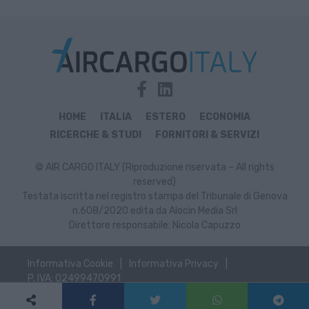
HOME
ITALIA
ESTERO
ECONOMIA
RICERCHE & STUDI
FORNITORI & SERVIZI
© AIR CARGO ITALY (Riproduzione riservata – All rights
reserved)
Testata iscritta nel registro stampa del Tribunale di Genova
n.608/2020 edita da Alocin Media Srl
Direttore responsabile: Nicola Capuzzo
Informativa Cookie
Informativa Privacy
P. IVA: 02499470991